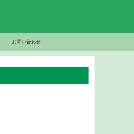
板
お問い合わせ