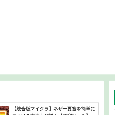
【統合版マイクラ】ネザー要塞を簡単に