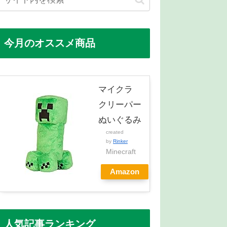
今月のオススメ商品
マイクラ
クリーパー
ぬいぐるみ
created
by
Rinker
Minecraft
Amazon
人気記事ランキング