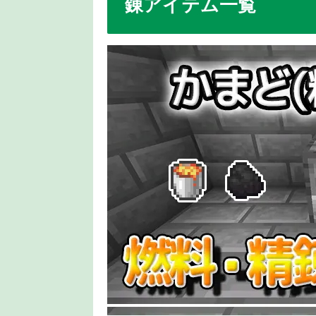
錬アイテム一覧