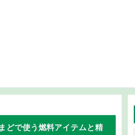
まどで使う燃料アイテムと精