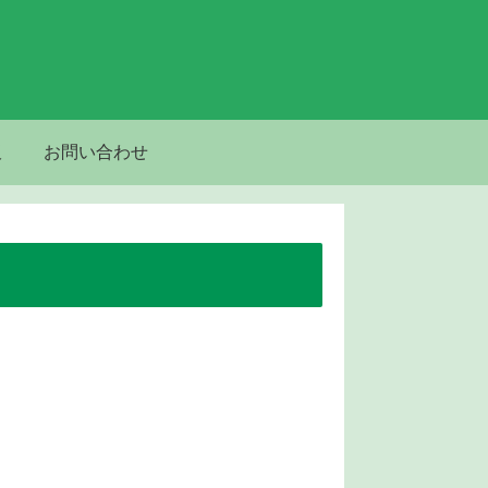
板
お問い合わせ