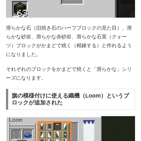
滑らかな石（旧焼き石のハーフブロックの見た目）、滑
らかな砂岩、滑らかな赤砂岩、滑らかな石英（クォー
ツ）ブロックがかまどで焼く（精錬する）と作れるよう
になりました。
それぞれのブロックをかまどで焼くと「滑らかな」シリ
ーズになります。
旗の模様付けに使える織機（Loom）というブ
ロックが追加された