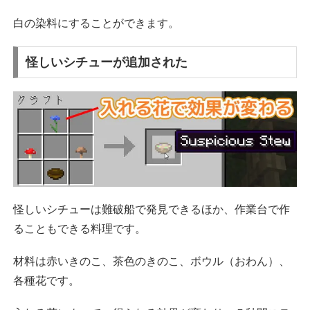
白の染料にすることができます。
怪しいシチューが追加された
怪しいシチューは難破船で発見できるほか、作業台で作
ることもできる料理です。
材料は赤いきのこ、茶色のきのこ、ボウル（おわん）、
各種花です。