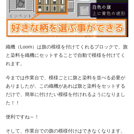
織機（Loom）は旗の模様を付けてくれるブロックで、旗
と染料を織機にセットすることで自動で模様を付けてく
れます。
今までは作業台で、模様ごとに旗と染料を並べる必要が
ありましたが、この織機があれば旗と染料をセットする
だけで、簡単に付けたい模様を付けれるようになりまし
た！！
便利ですね～！
そして、作業台での旗の模様付けはできなくなります。