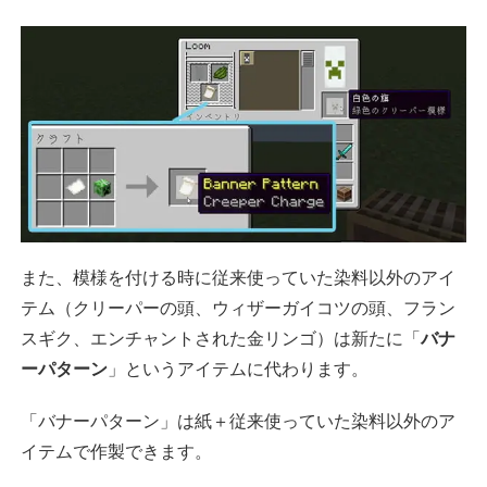
また、模様を付ける時に従来使っていた染料以外のアイ
テム（クリーパーの頭、ウィザーガイコツの頭、フラン
スギク、エンチャントされた金リンゴ）は新たに「
バナ
ーパターン
」というアイテムに代わります。
「バナーパターン」は紙＋従来使っていた染料以外のア
イテムで作製できます。