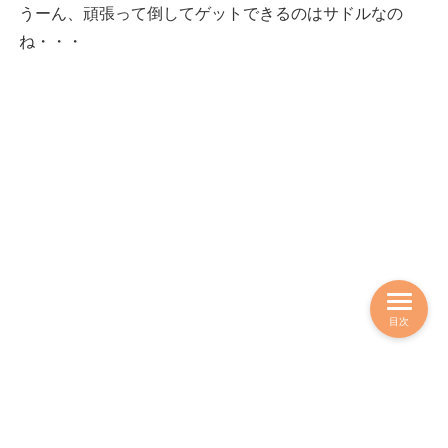
うーん、頑張って倒してゲットできるのはサドルなの
ね・・・
目次