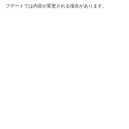
プデートでは内容が変更される場合があります。