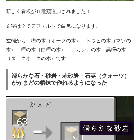
新しく看板が６種類追加されました！
文字は全てデフォルトで白色になります。
左端から、樫の木（オークの木）、トウヒの木（マツの
木）、樺の木（白樺の木）、アカシアの木、黒樫の木
（ダークオークの木）です。
滑らかな石・砂岩・赤砂岩・石英（クォーツ）
がかまどの精錬で作れるようになった