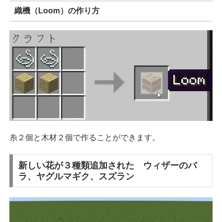
織機（Loom）の作り方
糸２個と木材２個で作ることができます。
新しい花が３種類追加された ウィザーのバ
ラ、ヤグルマギク、スズラン