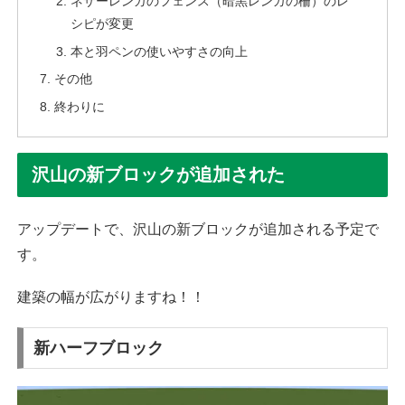
ネザーレンガのフェンス（暗黒レンガの柵）のレ
シピが変更
本と羽ペンの使いやすさの向上
その他
終わりに
沢山の新ブロックが追加された
アップデートで、沢山の新ブロックが追加される予定で
す。
建築の幅が広がりますね！！
新ハーフブロック