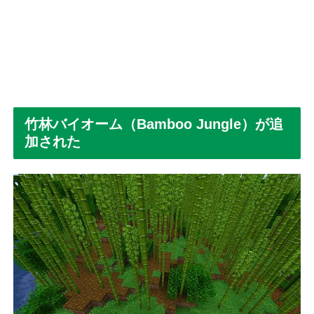
竹林バイオーム（Bamboo Jungle）が追
加された