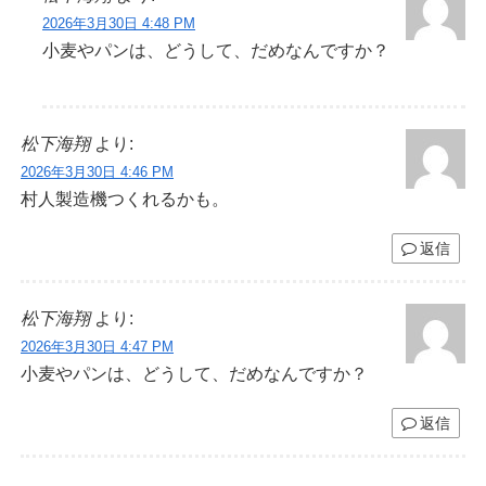
2026年3月30日 4:48 PM
小麦やパンは、どうして、だめなんですか？
松下海翔
より:
2026年3月30日 4:46 PM
村人製造機つくれるかも。
返信
松下海翔
より:
2026年3月30日 4:47 PM
小麦やパンは、どうして、だめなんですか？
返信