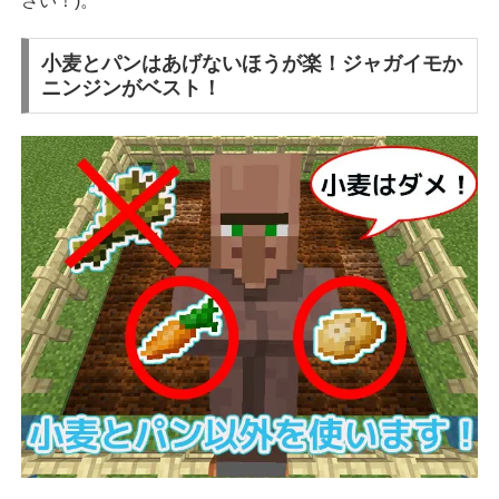
さい！)。
小麦とパンはあげないほうが楽！ジャガイモか
ニンジンがベスト！