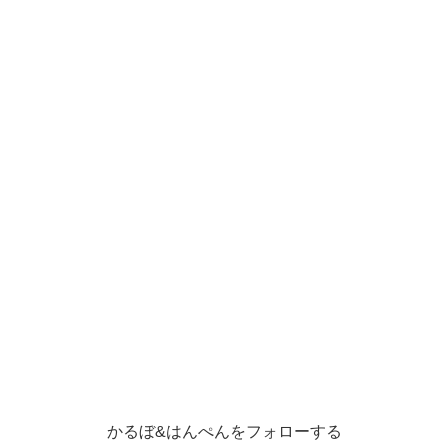
かるぼ&はんぺんをフォローする