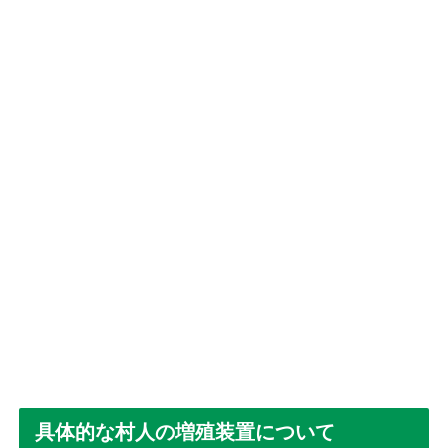
具体的な村人の増殖装置について