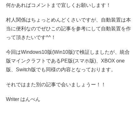
何かあればコメントまで宜しくお願いします！
村人関係はちょっとめんどくさいですが、自動装置は本
当に便利なのでぜひこの記事を参考にして自動装置を作
って頂きたいです^^！
今回はWindows10版(Win10版)で検証しましたが、統合
版マインクラフトであるPE版(スマホ版)、XBOX one
版、Switch版でも同様の内容となっております。
それではまた別の記事で会いましょうー！！
Writer はんぺん