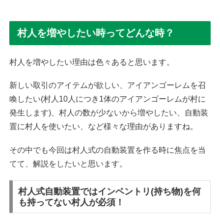
村人を増やしたい時ってどんな時？
村人を増やしたい理由は色々あると思います。
新しい取引のアイテムが欲しい、アイアンゴーレムを召
喚したい(村人10人につき1体のアイアンゴーレムが村に
発生します)、村人の数が少ないから増やしたい、自動装
置に村人を使いたい、など様々な理由がありますね。
その中でも今回は村人式の自動装置を作る時に焦点を当
てて、解説をしたいと思います。
村人式自動装置ではインベントリ(持ち物)を何
も持ってない村人が必須！