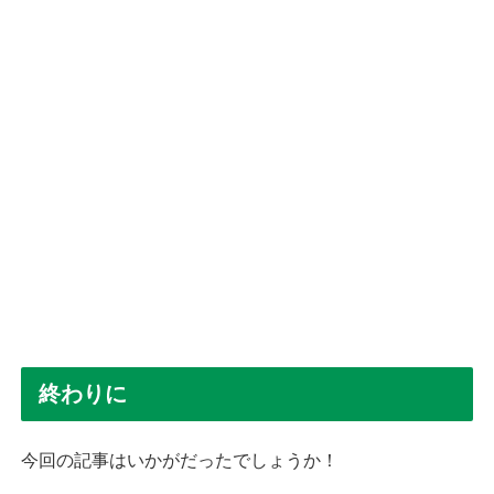
終わりに
今回の記事はいかがだったでしょうか！