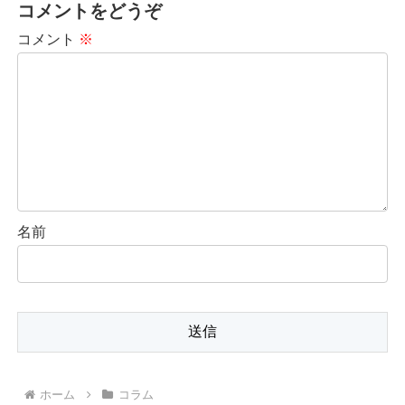
コメントをどうぞ
コメント
※
名前
ホーム
コラム