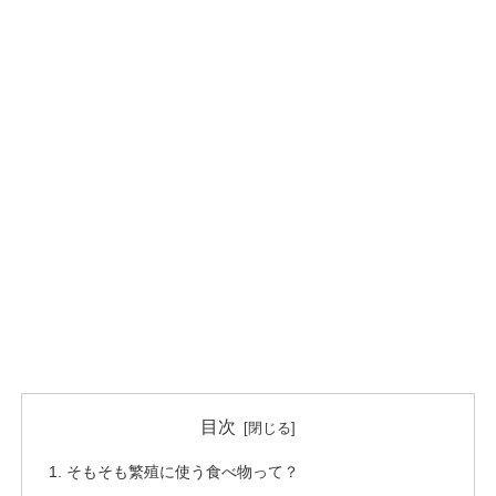
目次
そもそも繁殖に使う食べ物って？