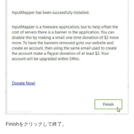
Finishをクリックして終了。