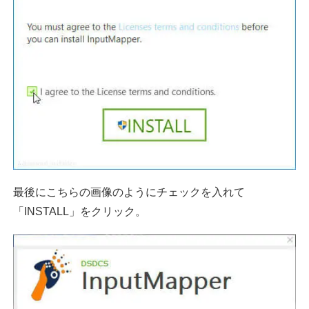
最後にこちらの画像のようにチェックを入れて
「INSTALL」をクリック。