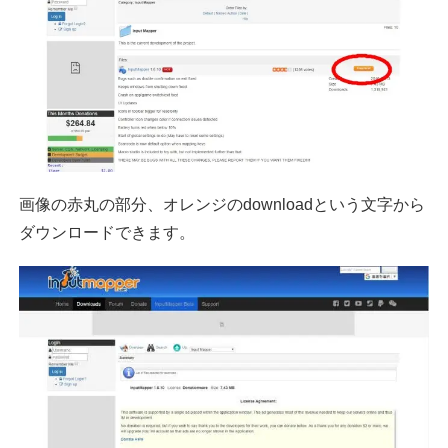
画像の赤丸の部分、オレンジのdownloadという文字から
ダウンロードできます。