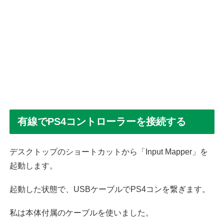
有線でPS4コントローラーを接続する
デスクトップのショートカットから「Input Mapper」を
起動します。
起動した状態で、USBケーブルでPS4コンを繋ぎます。
私は本体付属のケーブルを使いました。