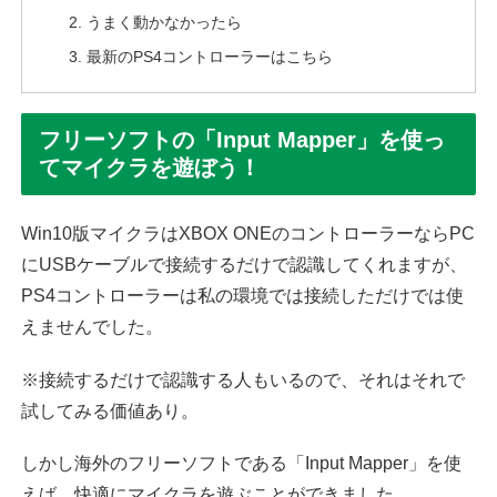
うまく動かなかったら
最新のPS4コントローラーはこちら
フリーソフトの「Input Mapper」を使っ
てマイクラを遊ぼう！
Win10版マイクラはXBOX ONEのコントローラーならPC
にUSBケーブルで接続するだけで認識してくれますが、
PS4コントローラーは私の環境では接続しただけでは使
えませんでした。
※接続するだけで認識する人もいるので、それはそれで
試してみる価値あり。
しかし海外のフリーソフトである「Input Mapper」を使
えば、快適にマイクラを遊ぶことができました。