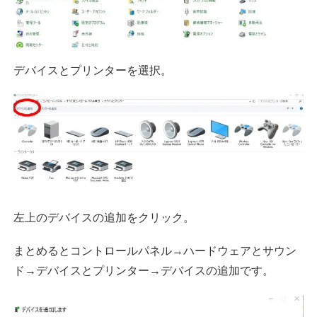
デバイスとプリンターを選択。
左上のデバイスの追加をクリック。
まとめるとコントロールパネル→ハードウェアとサウン
ド→デバイスとプリンター→デバイスの追加です。