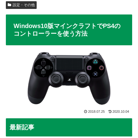
設定・その他
Windows10版マインクラフトでPS4の
コントローラーを使う方法
2018.07.25
2020.10.04
最新記事