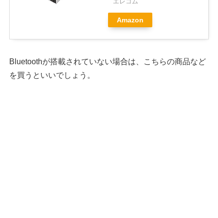
エレコム
Amazon
Bluetoothが搭載されていない場合は、こちらの商品など
を買うといいでしょう。