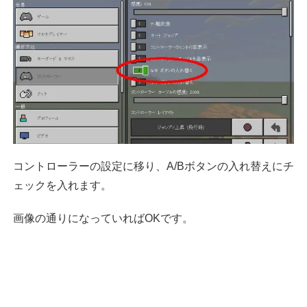
コントローラーの設定に移り、A/Bボタンの入れ替えにチ
ェックを入れます。
画像の通りになっていればOKです。