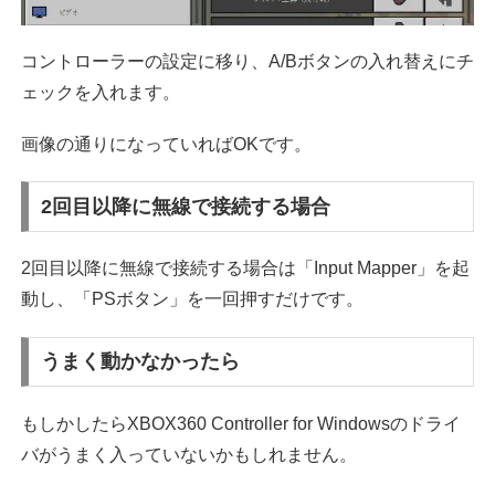
コントローラーの設定に移り、A/Bボタンの入れ替えにチ
ェックを入れます。
画像の通りになっていればOKです。
2回目以降に無線で接続する場合
2回目以降に無線で接続する場合は「Input Mapper」を起
動し、「PSボタン」を一回押すだけです。
うまく動かなかったら
もしかしたらXBOX360 Controller for Windowsのドライ
バがうまく入っていないかもしれません。