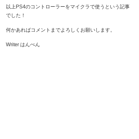
以上PS4のコントローラーをマイクラで使うという記事
でした！
何かあればコメントまでよろしくお願いします。
Writer はんぺん