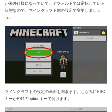
が海外仕様になっていて、デフォルトでは逆転している
状態なので、マインクラフト側の設定で変更しましょ
う。
マインクラフトの設定の画面を開きます。ちなみにESC
キーかPS4のoptionキーで開けます。