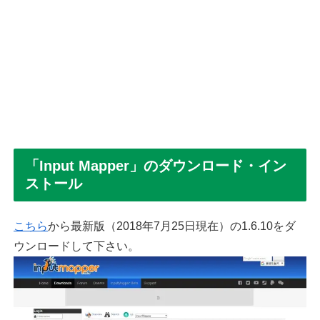
「Input Mapper」のダウンロード・イン
ストール
こちら
から最新版（2018年7月25日現在）の1.6.10をダ
ウンロードして下さい。