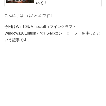
いて！
こんにちは、はんぺんです！
今回はWin10版Minecraft（マインクラフト
Windows10Edition）でPS4のコントローラーを使ったと
いう記事です。