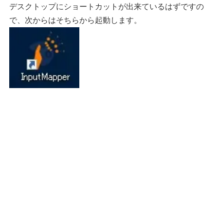
デスクトップにショートカットが出来ているはずですの
で、次からはそちらから起動します。