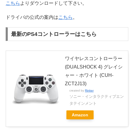
こちら
よりダウンロードして下さい。
ドライバの公式の案内は
こちら
。
最新のPS4コントローラーはこちら
ワイヤレスコントローラー
(DUALSHOCK 4) グレイシ
ャー・ホワイト (CUH-
ZCT2J13)
created by
Rinker
ソニー・インタラクティブエン
タテインメント
Amazon