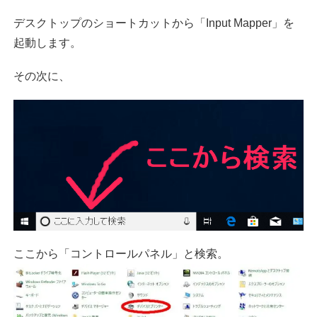
デスクトップのショートカットから「Input Mapper」を
起動します。
その次に、
ここから「コントロールパネル」と検索。