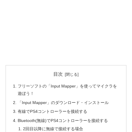
目次
フリーソフトの「Input Mapper」を使ってマイクラを
遊ぼう！
「Input Mapper」のダウンロード・インストール
有線でPS4コントローラーを接続する
Bluetooth(無線)でPS4コントローラーを接続する
2回目以降に無線で接続する場合