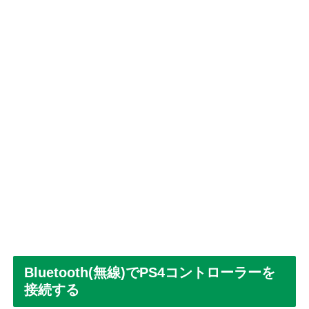
Bluetooth(無線)でPS4コントローラーを
接続する