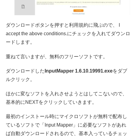
ダウンロードボタンを押すと利用規約に飛ぶので、 I
accept the above conditions.にチェックを入れてダウンロ
ードします。
重ねて言いますが、無料のフリーソフトです。
ダウンロードした
InputMapper 1.6.10.19991.exe
をダブ
ルクリック。
ほかに変なソフトを入れさせようとはしてこないので、
基本的にNEXTをクリックしていきます。
最初のインストール時にマイクロソフトが無料で配布し
ているソフトで「Input Mapper」に必要なソフトがあれ
ば自動ダウンロードされるので、基本入っているチェッ