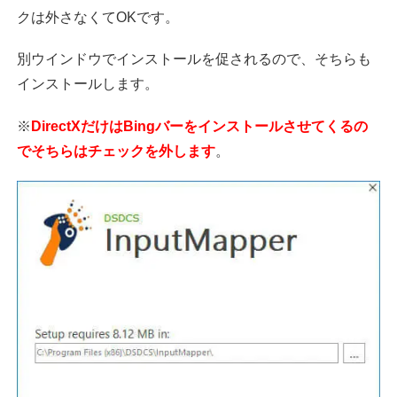
クは外さなくてOKです。
別ウインドウでインストールを促されるので、そちらも
インストールします。
※
DirectXだけはBingバーをインストールさせてくるの
でそちらはチェックを外します
。