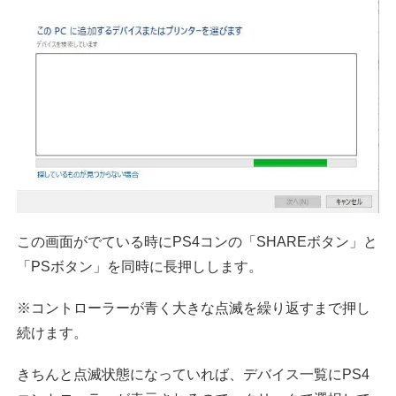
この画面がでている時にPS4コンの「SHAREボタン」と
「PSボタン」を同時に長押しします。
※コントローラーが青く大きな点滅を繰り返すまで押し
続けます。
きちんと点滅状態になっていれば、デバイス一覧にPS4